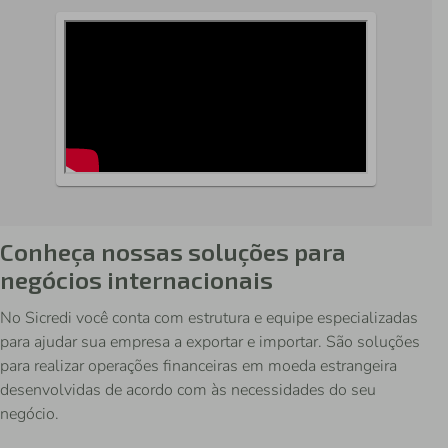
Conheça nossas soluções para
negócios internacionais
No Sicredi você conta com estrutura e equipe especializadas
para ajudar sua empresa a exportar e importar. São soluções
para realizar operações financeiras em moeda estrangeira
desenvolvidas de acordo com às necessidades do seu
negócio.