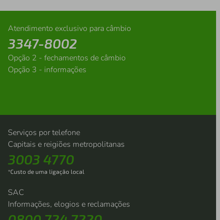
Atendimento exclusivo para câmbio
3347-8002
Opção 2 - fechamentos de câmbio
Opção 3 - informações
Serviços por telefone
Capitais e reigiões metropolitanas
3003 4770
*Custo de uma ligação local
SAC
Informações, elogios e reclamações
0800 724 7220