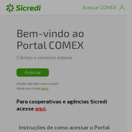
Acessar COMEX
Bem-vindo ao
Portal COMEX
Câmbio e comércio exterior
Acessar
Ainda não tem uma conta?
Abra sua conta
aqui.
Para cooperativas e agências Sicredi
acesse
aqui
.
Instruções de como acessar o Portal